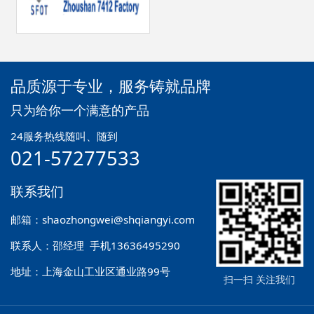
品质源于专业，服务铸就品牌
只为给你一个满意的产品
24服务热线随叫、随到
021-57277533
联系我们
邮箱：shaozhongwei@shqiangyi.com
联系人：邵经理 手机13636495290
地址：上海金山工业区通业路99号
扫一扫 关注我们