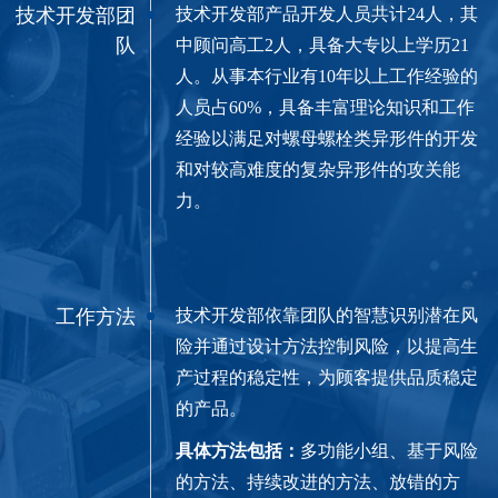
技术开发部团
技术开发部产品开发人员共计24人，其
队
中顾问高工2人，具备大专以上学历21
人。从事本行业有10年以上工作经验的
人员占60%，具备丰富理论知识和工作
经验以满足对螺母螺栓类异形件的开发
和对较高难度的复杂异形件的攻关能
力。
工作方法
技术开发部依靠团队的智慧识别潜在风
险并通过设计方法控制风险，以提高生
产过程的稳定性，为顾客提供品质稳定
的产品。
具体方法包括：
多功能
小组、基于风险
的方法、持续改进的方法、放错的方