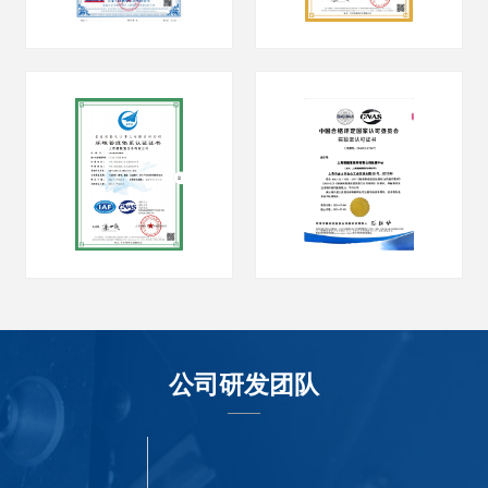
公司研发团队