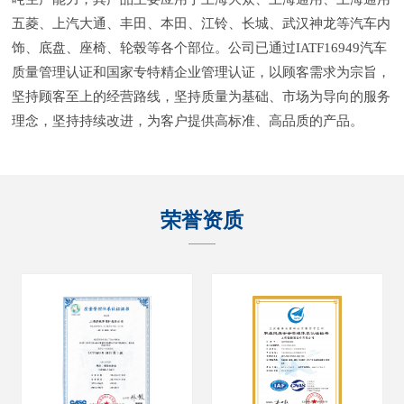
五菱、上汽大通、丰田、本田、江铃、长城、武汉神龙等汽车内
饰、底盘、座椅、轮毂等各个部位。公司已通过IATF16949汽车
质量管理认证和国家专特精企业管理认证，以顾客需求为宗旨，
坚持顾客至上的经营路线，坚持质量为基础、市场为导向的服务
理念，坚持持续改进，为客户提供高标准、高品质的产品。
荣誉资质