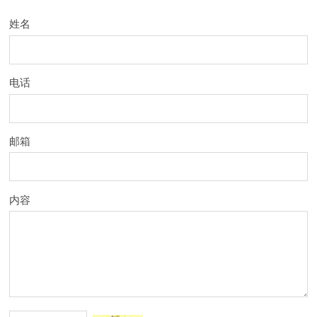
姓名
电话
邮箱
内容