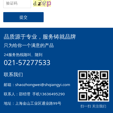
提交
品质源于专业，服务铸就品牌
只为给你一个满意的产品
24服务热线随叫、随到
021-57277533
联系我们
邮箱：shaozhongwei@shqiangyi.com
联系人：邵经理 手机13636495290
地址：上海金山工业区通业路99号
扫一扫 关注我们