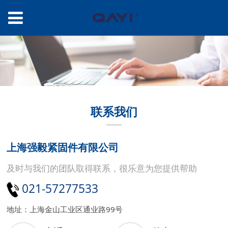
联系我们
上海强毅紧固件有限公司
及时与我们的团队取得联系，很乐意为您提供帮助
021-57277533
地址：上海金山工业区通业路99号