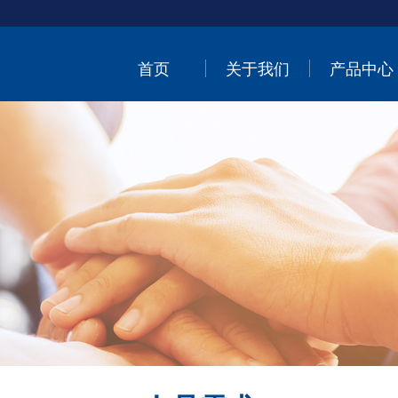
首页
关于我们
产品中心