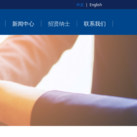
中文
|
English
新闻中心
招贤纳士
联系我们