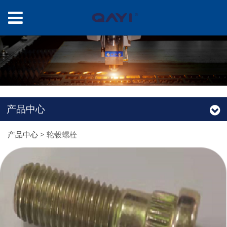
产品中心
产品中心
>
轮毂螺栓