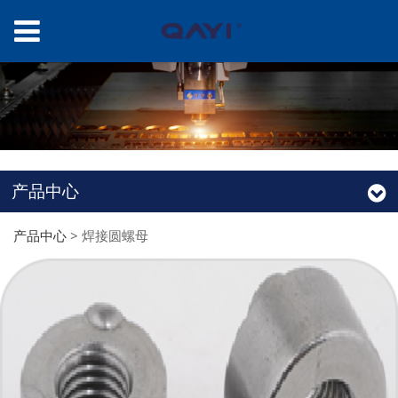
产品中心
产品中心
>
焊接圆螺母