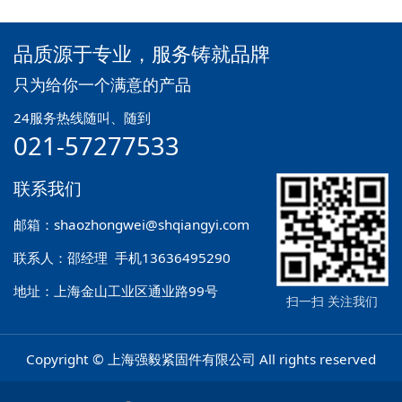
品质源于专业，服务铸就品牌
只为给你一个满意的产品
24服务热线随叫、随到
021-57277533
联系我们
邮箱：shaozhongwei@shqiangyi.com
联系人：邵经理 手机13636495290
地址：上海金山工业区通业路99号
扫一扫 关注我们
Copyright © 上海强毅紧固件有限公司 All rights reserved