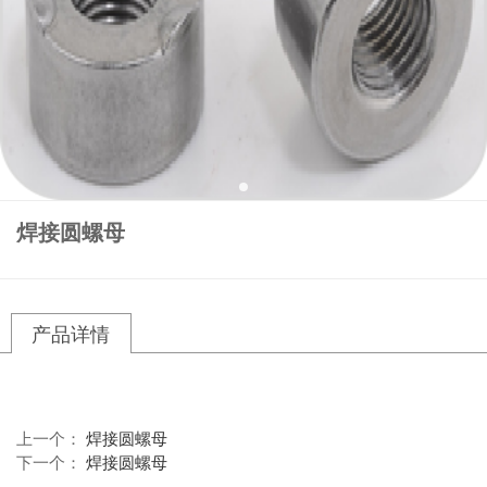
焊接圆螺母
产品详情
上一个：
焊接圆螺母
下一个：
焊接圆螺母